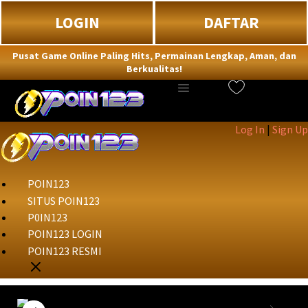
LOGIN
DAFTAR
Pusat Game Online Paling Hits, Permainan Lengkap, Aman, dan
Berkualitas!
Log In
|
Sign Up
POIN123
SITUS POIN123
P0IN123
POIN123 LOGIN
POIN123 RESMI