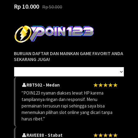
Rp 10.000
Translation
Translation
Rp 50.000
missing:
missing:
en.products.general.regular_price
en.products.general.sale_price
BURUAN DAFTAR DAN MAINKAN GAME FAVORIT ANDA
SEKARANG JUGA!
RBT502 - Medan
"POIN123 nyaman diakses lewat HP karena
tampilannya ringan dan responsif. Menu
permainan tersusun rapi sehingga saya bisa
menemukan pilihan slot online yang dicari tanpa
harus ribet."
RAVEE88 - Stabat