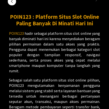
POIN123 : Platform Situs Slot Online
Paling Banyak Di Minati Hari Ini
POIN123
hadir sebagai platform situs slot online yang
banyak diminati hari ini karena menyediakan beragam
pilihan permainan dalam satu akses yang praktis.
Pengguna dapat menemukan berbagai kategori slot
populer dengan tampilan responsif, navigasi
sederhana, serta proses akses yang cepat melalui
smartphone maupun komputer tanpa langkah yang
rumit.
Sebagai salah satu platform situs slot online pilihan,
POIN123 mengutamakan kenyamanan pengguna
melalui sistem yang stabil serta layanan bantuan yang
tersedia untuk menangani berbagai pertanyaan
seputar akun, transaksi, maupun akses permainan.
Beragam metode pembayaran seperti transfer bank,