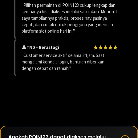
"Pilihan permainan di POIN123 cukup lengkap dan
semuanya bisa diakses melalui satu akun. Menurut
saya tampilannya praktis, proses navigasinya
cepat, dan cocok untuk pengguna yang mencari
platform slot online hari ini."
TND - Berastagi
"Customer service aktif selama 24 jam. Saat
mengalami kendala login, bantuan diberikan
dengan cepat dan ramah."
POIN123 menghadirkan tampilan website baru dan mudah di
pahami , akses tanpa gangguan dan hambatan dengan rtp 98%
menjaminkan kemenangan besar.
Apakah POIN123 dapat diakses melalui